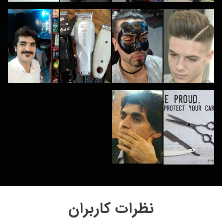
نظرات کاربران