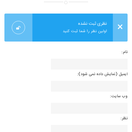
×
نظری ثبت نشده
اولین نظر را شما ثبت کنید
نام:
ایمیل (نمایش داده نمی شود):
وب سایت:
نظر: