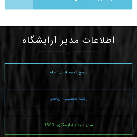
اطلاعات مدیر آرایشگاه
سطح تحصیلات: دیپلم
رشته تحصیلی: ریاضی
سال شروع آرایشگری: 1360