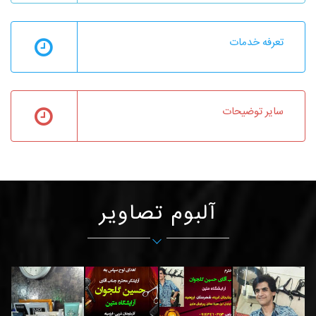
تعرفه خدمات
سایر توضیحات
آلبوم تصاویر