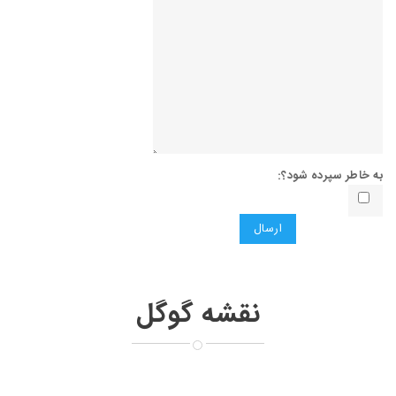
به خاطر سپرده شود؟:
ارسال
نقشه گوگل