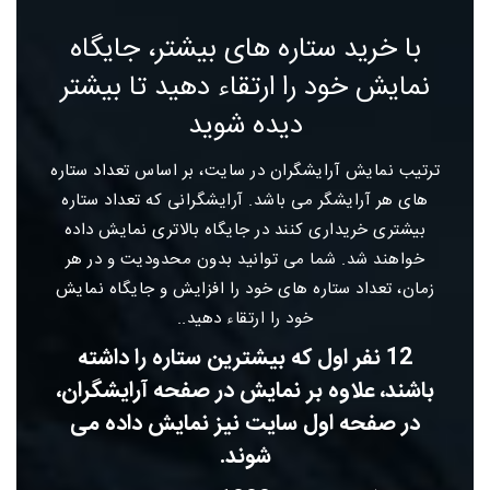
با خرید ستاره های بیشتر، جایگاه
نمایش خود را ارتقاء دهید تا بیشتر
دیده شوید
ترتیب نمایش آرایشگران در سایت، بر اساس تعداد ستاره
های هر آرایشگر می باشد. آرایشگرانی که تعداد ستاره
بیشتری خریداری کنند در جایگاه بالاتری نمایش داده
خواهند شد. شما می توانید بدون محدودیت و در هر
زمان، تعداد ستاره های خود را افزایش و جایگاه نمایش
خود را ارتقاء دهید..
12 نفر اول که بیشترین ستاره را داشته
باشند، علاوه بر نمایش در صفحه آرایشگران،
در صفحه اول سایت نیز نمایش داده می
شوند.