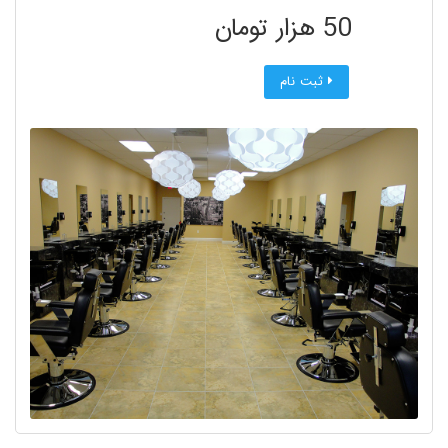
50 هزار تومان
ثبت نام