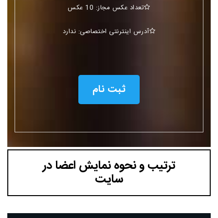
تعداد عکس مجاز: 10 عکس
آدرس اینترنتی اختصاصی: ندارد
ثبت نام
ترتیب و نحوه نمایش اعضا در
سایت