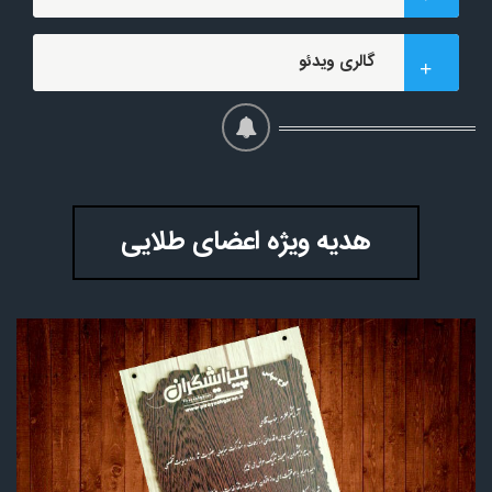
گالری ویدئو
هدیه ویژه اعضای طلایی