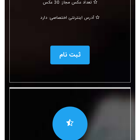
تعداد عکس مجاز: 30 عکس
آدرس اینترنتی اختصاصی: دارد
ثبت نام