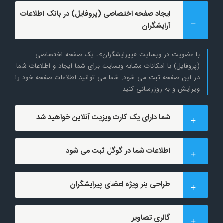
ایجاد صفحه اختصاصی (پروفایل) در بانک اطلاعات
آرایشگران
با عضویت در وبسایت «پیرایشگران»، یک صفحه اختصاصی
(پروفایل) با امکانات مشابه وبسایت برای شما ایجاد و اطلاعات شما
در این صفحه ثبت می شود. شما می توانید اطلاعات صفحه خود را
ویرایش و به روزرسانی کنید.
شما دارای یک کارت ویزیت آنلاین خواهید شد
اطلاعات شما در گوگل ثبت می شود
طراحی بنر ویژه اعضای پیرایشگران
گالری تصاویر