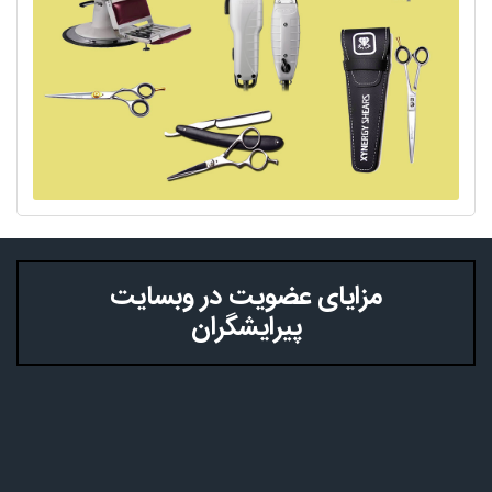
مزایای عضویت در وبسایت
پیرایشگران