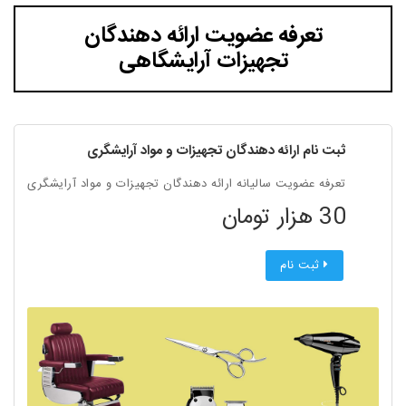
تعرفه عضویت ارائه دهندگان
تجهیزات آرایشگاهی
ثبت نام ارائه دهندگان تجهیزات و مواد آرایشگری
تعرفه عضویت سالیانه ارائه دهندگان تجهیزات و مواد آرایشگری
30 هزار تومان
ثبت نام