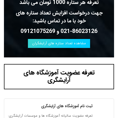
تعرفه هر ستاره 1000 تومان می باشد
جهت درخواست افزایش تعداد ستاره های
خود با ما در تماس باشید:
021-86023126 و 09121075269
مشاهده تعداد ستاره های آرایشگران
تعرفه عضویت آموزشگاه های
آرایشگری
ثبت نام آموزشگاه های آرایشگری
تعرفه عضویت سالیانه آموزشگاه ها و موسسات آرایشگری: