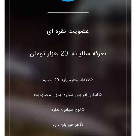
عضویت نقره ای
تعرفه سالیانه: 20 هزار تومان
تعداد ستاره پایه: 20 ستاره
امکان افزایش ستاره: بدون محدودیت
لوح سپاس: ندارد
طراحی بنر: دارد