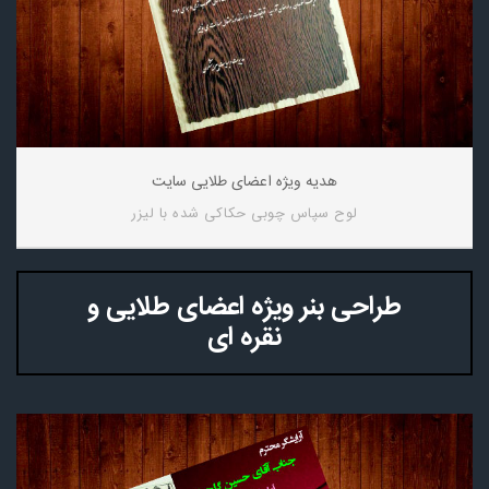
هدیه ویژه اعضای طلایی سایت
لوح سپاس چوبی حکاکی شده با لیزر
طراحی بنر ویژه اعضای طلایی و
نقره ای