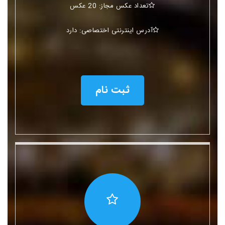
تعداد عکس مجاز: 20 عکس
آدرس اینترنتی اختصاصی: دارد
ثبت نام