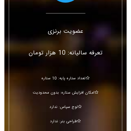
عضویت برنزی
تعرفه سالیانه: 10 هزار تومان
تعداد ستاره پایه: 10 ستاره
امکان افزایش ستاره: بدون محدودیت
لوح سپاس: ندارد
طراحی بنر: ندارد