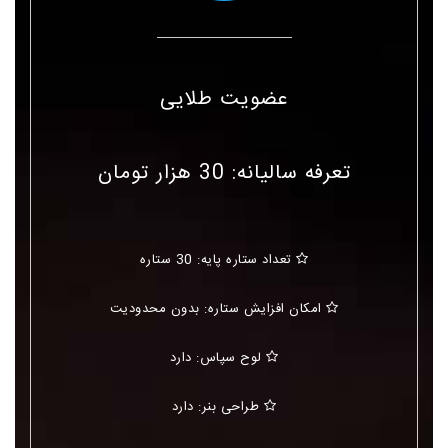
عضویت طلایی
تعرفه سالیانه: 30 هزار تومان
تعداد ستاره پایه: 30 ستاره
امکان افزایش ستاره: بدون محدودیت
لوح سپاس: دارد
طراحی بنر: دارد