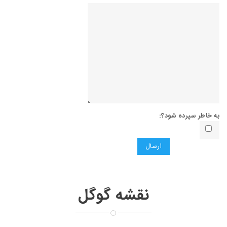
به خاطر سپرده شود؟:
ارسال
نقشه گوگل