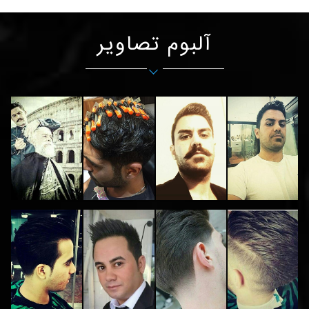
آلبوم تصاویر