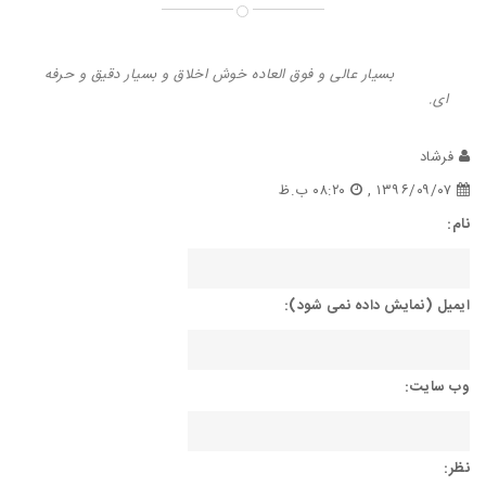
بسیار عالی و فوق العاده خوش اخلاق و بسیار دقیق و حرفه
ای.
فرشاد
۱۳۹۶/۰۹/۰۷ ,
۰۸:۲۰ ب.ظ
نام:
ایمیل (نمایش داده نمی شود):
وب سایت:
نظر: