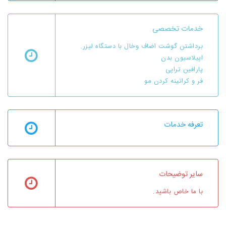
خدمات تخصصی
برداشتن گوشت اضاف وخال با دستگاه لیزر.
اپیلاسیون بدن
پارافین تراپی
فر و کراتینه کردن مو
تعرفه خدمات
سایر توضیحات
با ما خاص باشید.