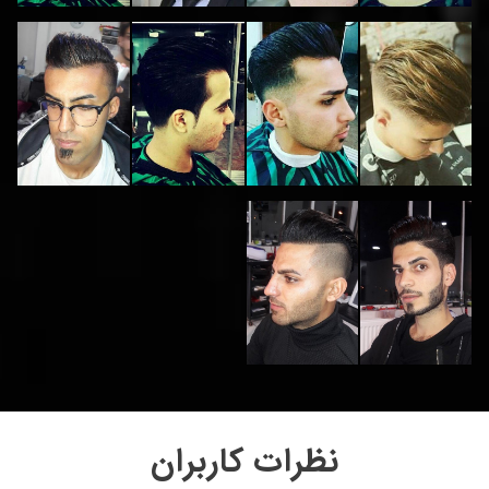
نظرات کاربران